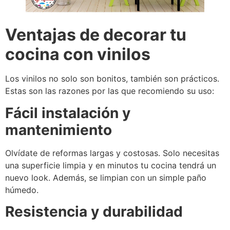
Ventajas de decorar tu
cocina con vinilos
Los vinilos no solo son bonitos, también son prácticos.
Estas son las razones por las que recomiendo su uso:
Fácil instalación y
mantenimiento
Olvídate de reformas largas y costosas. Solo necesitas
una superficie limpia y en minutos tu cocina tendrá un
nuevo look. Además, se limpian con un simple paño
húmedo.
Resistencia y durabilidad