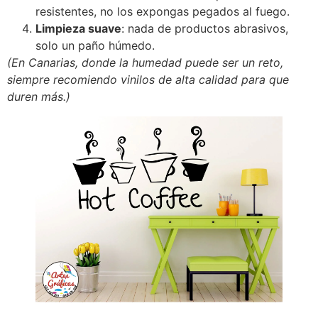
resistentes, no los expongas pegados al fuego.
Limpieza suave
: nada de productos abrasivos,
solo un paño húmedo.
(En Canarias, donde la humedad puede ser un reto,
siempre recomiendo vinilos de alta calidad para que
duren más.)