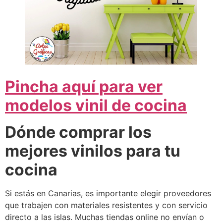
Pincha aquí para ver
modelos vinil de cocina
Dónde comprar los
mejores vinilos para tu
cocina
Si estás en Canarias, es importante elegir proveedores
que trabajen con materiales resistentes y con servicio
directo a las islas. Muchas tiendas online no envían o