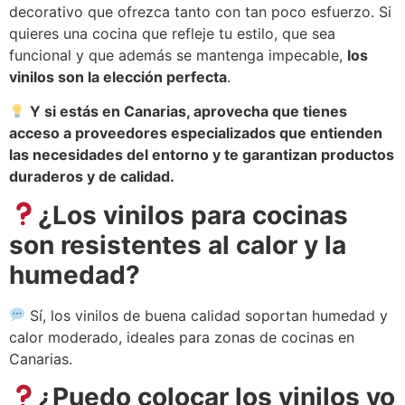
decorativo que ofrezca tanto con tan poco esfuerzo. Si
quieres una cocina que refleje tu estilo, que sea
funcional y que además se mantenga impecable,
los
vinilos son la elección perfecta
.
Y si estás en Canarias, aprovecha que tienes
acceso a proveedores especializados que entienden
las necesidades del entorno y te garantizan productos
duraderos y de calidad.
¿Los vinilos para cocinas
son resistentes al calor y la
humedad?
Sí, los vinilos de buena calidad soportan humedad y
calor moderado, ideales para zonas de cocinas en
Canarias.
¿Puedo colocar los vinilos yo