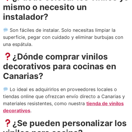
mismo o necesito un
instalador?
Son fáciles de instalar. Solo necesitas limpiar la
superficie, pegar con cuidado y eliminar burbujas con
una espátula.
¿Dónde comprar vinilos
decorativos para cocinas en
Canarias?
Lo ideal es adquirirlos en proveedores locales o
tiendas online que ofrezcan envío directo a Canarias y
materiales resistentes, como nuestra
tienda de vinilos
decorativos
.
¿Se pueden personalizar los