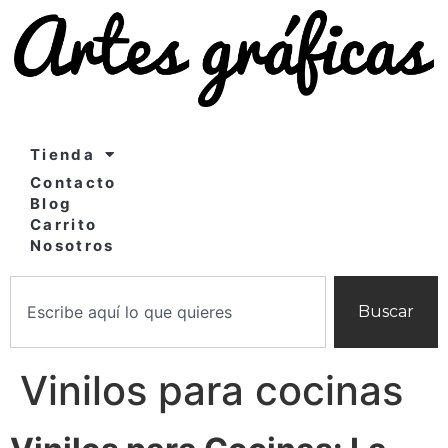
Tienda
Contacto
Blog
Carrito
Nosotros
Buscar
Vinilos para cocinas