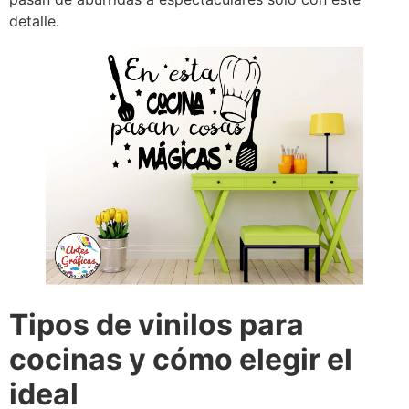
detalle.
Tipos de vinilos para
cocinas y cómo elegir el
ideal