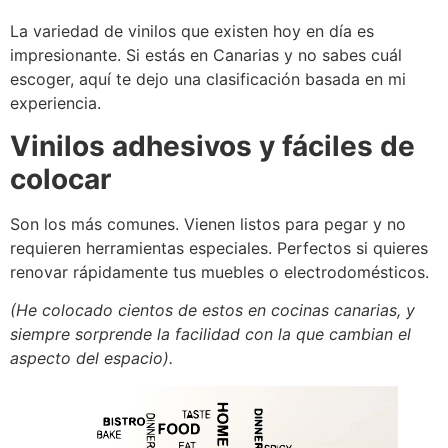
La variedad de vinilos que existen hoy en día es
impresionante. Si estás en Canarias y no sabes cuál
escoger, aquí te dejo una clasificación basada en mi
experiencia.
Vinilos adhesivos y fáciles de
colocar
Son los más comunes. Vienen listos para pegar y no
requieren herramientas especiales. Perfectos si quieres
renovar rápidamente tus muebles o electrodomésticos.
(He colocado cientos de estos en cocinas canarias, y
siempre sorprende la facilidad con la que cambian el
aspecto del espacio).