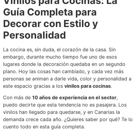
Vinilos para Cocinas: La
Guía Completa para
Decorar con Estilo y
Personalidad
La cocina es, sin duda, el corazón de la casa. Sin
embargo, durante mucho tiempo fue uno de esos
lugares donde la decoración quedaba en un segundo
plano. Hoy las cosas han cambiado, y cada vez más
personas se animan a darle vida, color y personalidad a
este espacio gracias a los
vinilos para cocinas
.
Con más de
10 años de experiencia en el sector
,
puedo decirte que esta tendencia no es pasajera. Los
vinilos han llegado para quedarse, y en Canarias la
demanda crece cada año. ¿Quieres saber por qué? Te lo
cuento todo en esta guía completa.