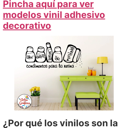
Pincha aquí para ver
modelos vinil adhesivo
decorativo
¿Por qué los vinilos son la