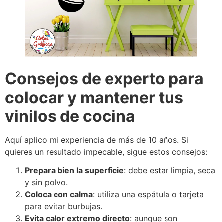
Consejos de experto para
colocar y mantener tus
vinilos de cocina
Aquí aplico mi experiencia de más de 10 años. Si
quieres un resultado impecable, sigue estos consejos:
Prepara bien la superficie
: debe estar limpia, seca
y sin polvo.
Coloca con calma
: utiliza una espátula o tarjeta
para evitar burbujas.
Evita calor extremo directo
: aunque son