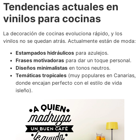
Tendencias actuales en
vinilos para cocinas
La decoración de cocinas evoluciona rápido, y los
vinilos no se quedan atrás. Actualmente están de moda:
Estampados hidráulicos
para azulejos.
Frases motivadoras
para dar un toque personal.
Diseños minimalistas
en tonos neutros.
Temáticas tropicales
(muy populares en Canarias,
donde encajan perfecto con el estilo de vida
isleño).