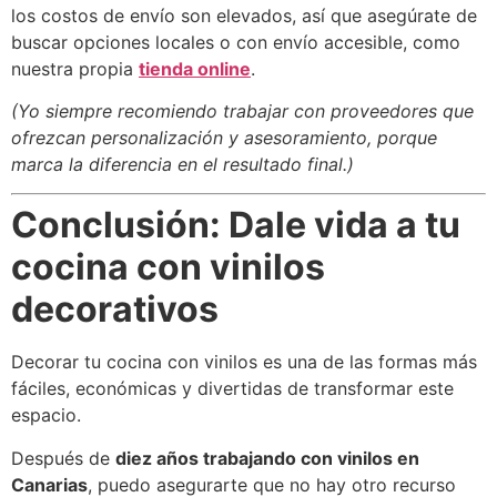
los costos de envío son elevados, así que asegúrate de
buscar opciones locales o con envío accesible, como
nuestra propia
tienda online
.
(Yo siempre recomiendo trabajar con proveedores que
ofrezcan personalización y asesoramiento, porque
marca la diferencia en el resultado final.)
Conclusión: Dale vida a tu
cocina con vinilos
decorativos
Decorar tu cocina con vinilos es una de las formas más
fáciles, económicas y divertidas de transformar este
espacio.
Después de
diez años trabajando con vinilos en
Canarias
, puedo asegurarte que no hay otro recurso