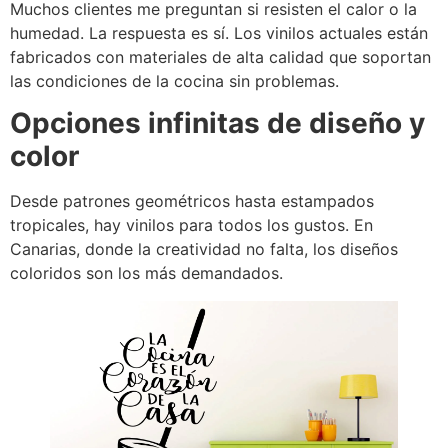
Muchos clientes me preguntan si resisten el calor o la
humedad. La respuesta es sí. Los vinilos actuales están
fabricados con materiales de alta calidad que soportan
las condiciones de la cocina sin problemas.
Opciones infinitas de diseño y
color
Desde patrones geométricos hasta estampados
tropicales, hay vinilos para todos los gustos. En
Canarias, donde la creatividad no falta, los diseños
coloridos son los más demandados.