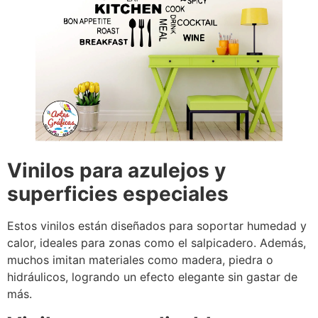
Vinilos para azulejos y
superficies especiales
Estos vinilos están diseñados para soportar humedad y
calor, ideales para zonas como el salpicadero. Además,
muchos imitan materiales como madera, piedra o
hidráulicos, logrando un efecto elegante sin gastar de
más.