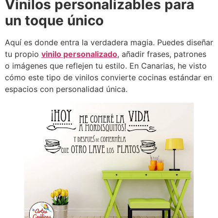
Vinilos personalizables para
un toque único
Aquí es donde entra la verdadera magia. Puedes diseñar
tu propio
vinilo personalizado
, añadir frases, patrones
o imágenes que reflejen tu estilo. En Canarias, he visto
cómo este tipo de vinilos convierte cocinas estándar en
espacios con personalidad única.