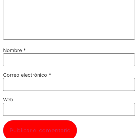
Nombre
*
Correo electrónico
*
Web